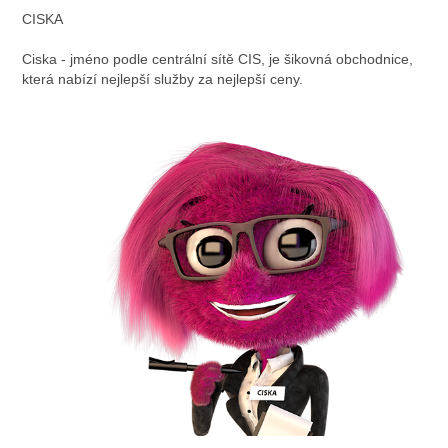
CISKA
Ciska - jméno podle centrální sítě CIS, je šikovná obchodnice,
která nabízí nejlepší služby za nejlepší ceny.