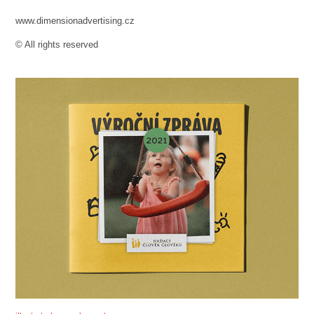
www.dimensionadvertising.cz
© All rights reserved